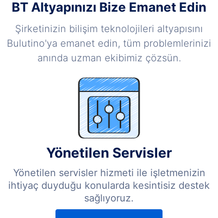
BT Altyapınızı Bize Emanet Edin
Şirketinizin bilişim teknolojileri altyapısını
Bulutino'ya emanet edin, tüm problemlerinizi
anında uzman ekibimiz çözsün.
Yönetilen Servisler
Yönetilen servisler hizmeti ile işletmenizin
ihtiyaç duyduğu konularda kesintisiz destek
sağlıyoruz.