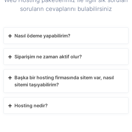
soruların cevaplarını bulabilirsiniz
Nasıl ödeme yapabilirim?
Siparişim ne zaman aktif olur?
Başka bir hosting firmasında sitem var, nasıl
sitemi taşıyabilirim?
Hosting nedir?