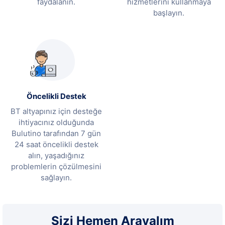
faydalanın.
hizmetlerini kullanmaya
başlayın.
Öncelikli Destek
BT altyapınız için desteğe
ihtiyacınız olduğunda
Bulutino tarafından 7 gün
24 saat öncelikli destek
alın, yaşadığınız
problemlerin çözülmesini
sağlayın.
Sizi Hemen Arayalım