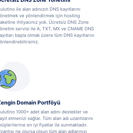
ulutino ile alan adınızın DNS kayıtlarını
önetmek ve yönlendirmek için hosting
aketine ihtiyacınız yok. Ücretsiz DNS Zone
önetim servisi ile A, TXT, MX ve CNAME DNS
ayıtları başta olmak üzere tüm DNS kayıtlarını
önlendirebilirsiniz.
Zengin Domain Portföyü
ulutino 1000+ adet alan adını destekler ve
ayıt etmenizi sağlar. Tüm alan adı uzantılarını
üşterilerine en iyi fiyatlar ile sunmaktadır.
zantısı ne olursa olsun tüm alan adlarınızı