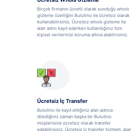
Birçok firmanın ücretli olarak sunduğu whois
gizleme özelliğini Bulutino ile ücretsiz olarak
kullanabilirsiniz. Ücretsiz whois gizleme ile
alan adını kayıt ederken kullandığınız tüm
kişisel verilerinizi koruma altına alabilirsiniz.
Ücretsiz İç Transfer
Bulutino ile kayıt ettiğiniz alan adınızı
dilediğiniz zaman başka bir Bulutino
müşterisine ücretsiz olarak transfer
edebilirsiniz. Ücretsiz iç transfer hizmeti, ala