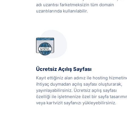
adı uzantısı farketmeksizin tüm domain
uzantılarında kullanılabilir.
Ücretsiz Açılış Sayfası
Kayıt ettiğiniz alan adınız ile hosting hizmetin
ihtiyaç duymadan açılış sayfası oluşturarak,
yayınlayabilirsiniz. Ücretsiz açılış sayfası
özelliği ile işletmenize özel bir sayfa tasarımı
veya kartvizit sayfanızı yükleyebilirsiniz.