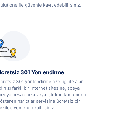
ulutione ile güvenle kayıt edebilirsiniz.
Ücretsiz 301 Yönlendirme
cretsiz 301 yönlendirme özelliği ile alan
dınızı farklı bir internet sitesine, sosyal
edya hesabınıza veya işletme konumunu
österen haritalar servisine ücretsiz bir
ekilde yönlendirebilirsiniz.