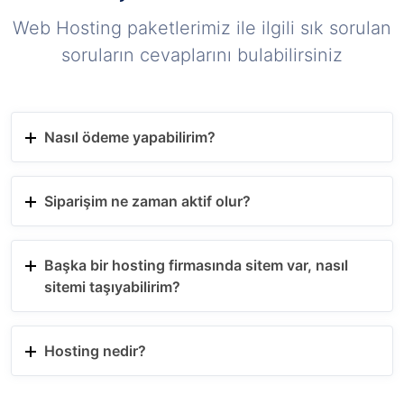
Web Hosting paketlerimiz ile ilgili sık sorulan
soruların cevaplarını bulabilirsiniz
Nasıl ödeme yapabilirim?
Siparişim ne zaman aktif olur?
Başka bir hosting firmasında sitem var, nasıl
sitemi taşıyabilirim?
Hosting nedir?