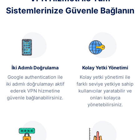
Sistemlerinize Güvenle Bağlanın
İki Adımlı Doğrulama
Kolay Yetki Yönetimi
Google authentication ile
Kolay yetki yönetimi ile
iki adımlı doğrulamayı aktif
farklı seviye yetkiye sahip
ederek VPN hizmetine
kullanıcılar yaratabilir ve
güvenle bağlanabilirsiniz.
onları kolayca
yönetebilirsiniz.